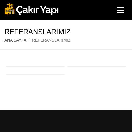
REFERANSLARIMIZ
ANA SAYFA
REFERANSLARIMIZ